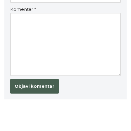
Komentar
*