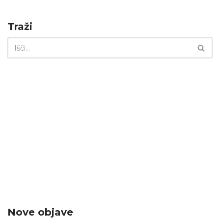
Traži
Nove objave