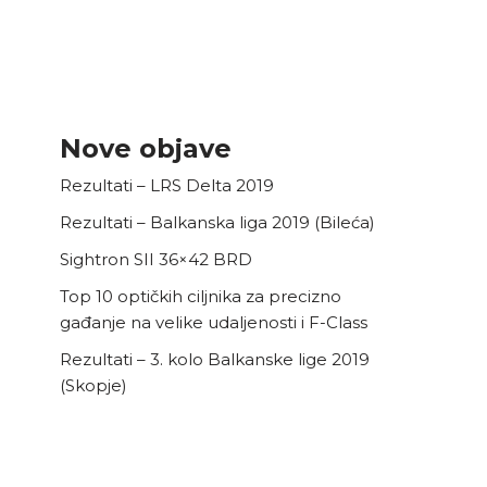
Nove objave
Rezultati – LRS Delta 2019
Rezultati – Balkanska liga 2019 (Bileća)
Sightron SII 36×42 BRD
Top 10 optičkih ciljnika za precizno
gađanje na velike udaljenosti i F-Class
Rezultati – 3. kolo Balkanske lige 2019
(Skopje)