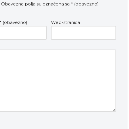
Obavezna polja su označena sa
* (obavezno)
* (obavezno)
Web-stranica