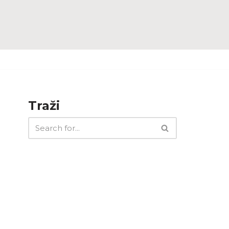
Traži